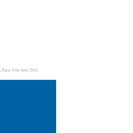
A Paris Ville hôte 2016.