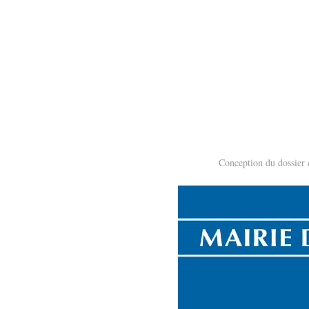
Conception du dossier d